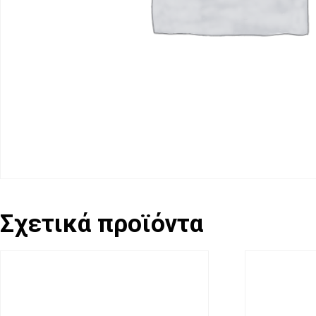
Σχετικά προϊόντα