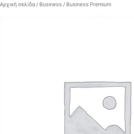
Αρχική σελίδα
/
Business
/ Business Premium