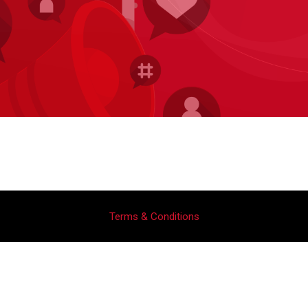
Terms & Conditions